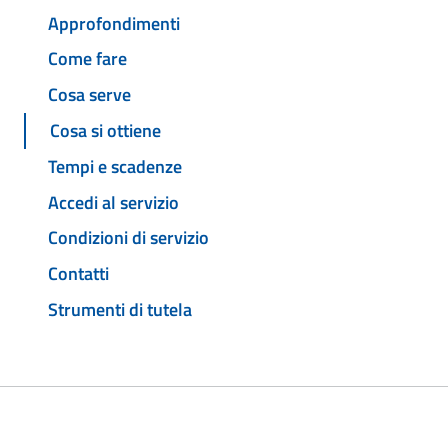
Approfondimenti
Come fare
Cosa serve
Cosa si ottiene
Tempi e scadenze
Accedi al servizio
Condizioni di servizio
Contatti
Strumenti di tutela