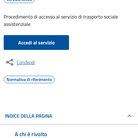
Procedimento di accesso al servizio di trasporto sociale
assistenziale
Accedi al servizio
Condividi
Normativa di riferimento
INDICE DELLA PAGINA
A chi è rivolto