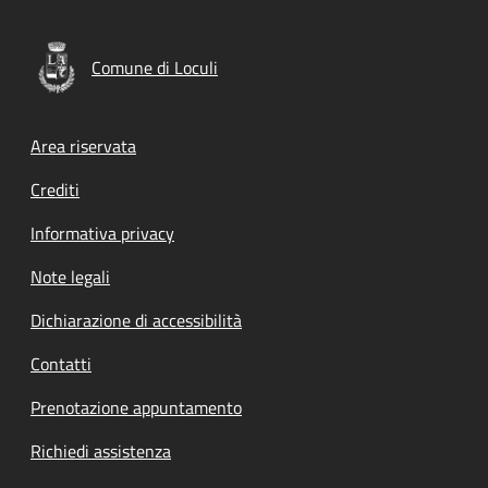
Comune di Loculi
Footer menu
Area riservata
Crediti
Informativa privacy
Note legali
Dichiarazione di accessibilità
Contatti
Prenotazione appuntamento
Richiedi assistenza