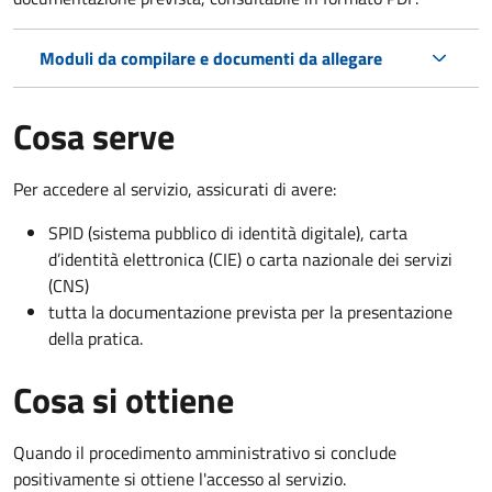
Moduli da compilare e documenti da allegare
Cosa serve
Per accedere al servizio, assicurati di avere:
SPID (sistema pubblico di identità digitale), carta
d’identità elettronica (CIE) o carta nazionale dei servizi
(CNS)
tutta la documentazione prevista per la presentazione
della pratica.
Cosa si ottiene
Quando il procedimento amministrativo si conclude
positivamente si ottiene l'accesso al servizio.