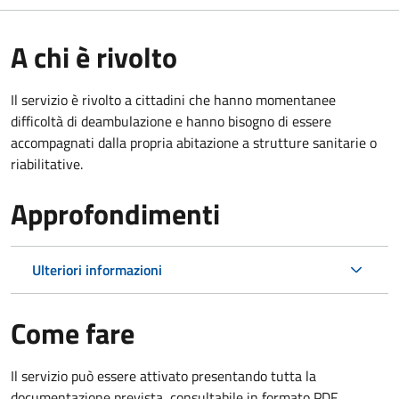
A chi è rivolto
Il servizio è rivolto a cittadini che hanno momentanee
difficoltà di deambulazione e hanno bisogno di essere
accompagnati dalla propria abitazione a strutture sanitarie o
riabilitative.
Approfondimenti
Ulteriori informazioni
Come fare
Il servizio può essere attivato presentando tutta la
documentazione prevista, consultabile in formato PDF.