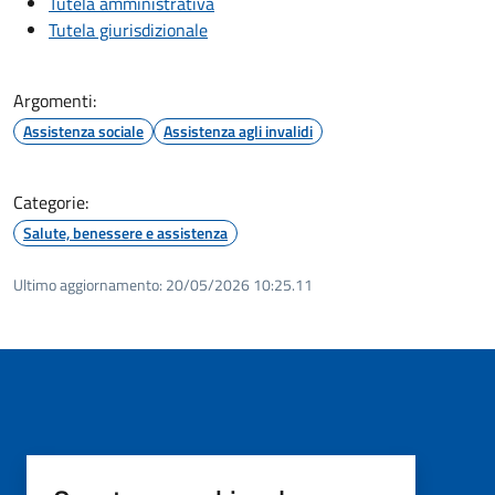
Tutela amministrativa
Tutela giurisdizionale
Argomenti:
Assistenza sociale
Assistenza agli invalidi
Categorie:
Salute, benessere e assistenza
Ultimo aggiornamento:
20/05/2026 10:25.11