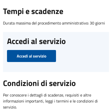
Tempi e scadenze
Durata massima del procedimento amministrativo: 30 giorni
Accedi al servizio
Accedi al servizio
Condizioni di servizio
Per conoscere i dettagli di scadenze, requisiti e altre
informazioni importanti, leggi i termini e le condizioni di
servizio.