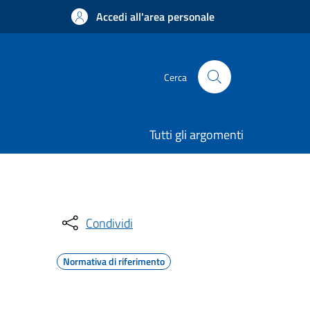
Accedi all'area personale
Cerca
Tutti gli argomenti
Condividi
Normativa di riferimento