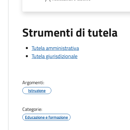
Strumenti di tutela
Tutela amministrativa
Tutela giurisdizionale
Argomenti:
Istruzione
Categorie:
Educazione e formazione