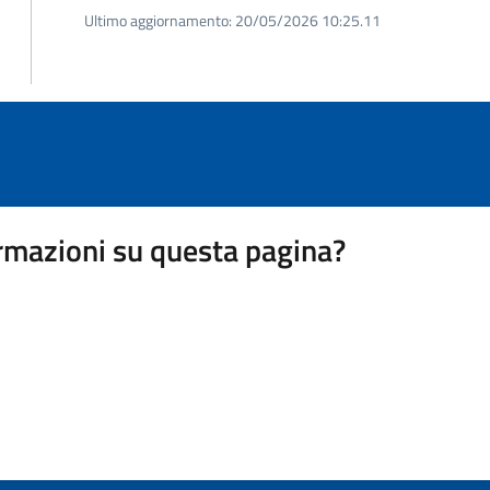
Ultimo aggiornamento:
20/05/2026 10:25.11
rmazioni su questa pagina?