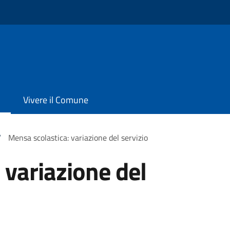
Vivere il Comune
/
Mensa scolastica: variazione del servizio
 variazione del