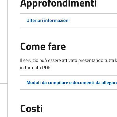
Approfondimenti
Ulteriori informazioni
Come fare
Il servizio può essere attivato presentando tutta
in formato PDF.
Moduli da compilare e documenti da allegar
Costi