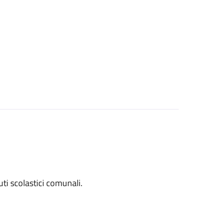
tuti scolastici comunali.