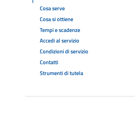
Cosa serve
Cosa si ottiene
Tempi e scadenze
Accedi al servizio
Condizioni di servizio
Contatti
Strumenti di tutela