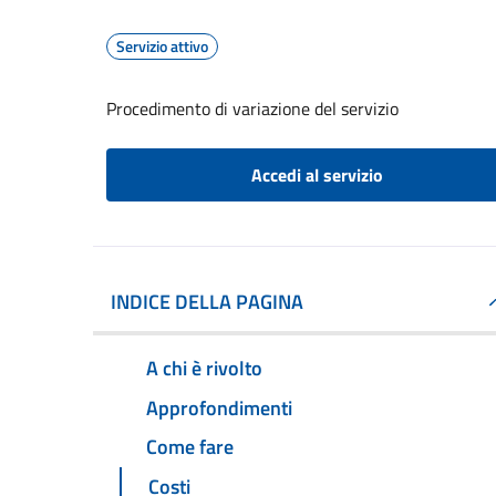
Servizio attivo
Procedimento di variazione del servizio
Accedi al servizio
INDICE DELLA PAGINA
A chi è rivolto
Approfondimenti
Come fare
Costi