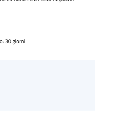
: 30 giorni