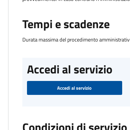
Tempi e scadenze
Durata massima del procedimento amministrativo
Accedi al servizio
Accedi al servizio
Condizioni di servizio