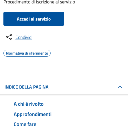
Procedimento di iscrizione al servizio
Accedi al servizio
Condividi
Normativa di riferimento
INDICE DELLA PAGINA
A chi è rivolto
Approfondimenti
Come fare