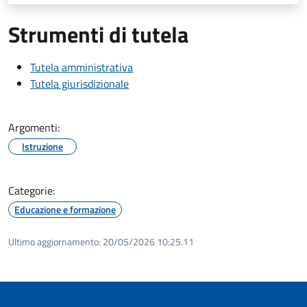
Strumenti di tutela
Tutela amministrativa
Tutela giurisdizionale
Argomenti:
Istruzione
Categorie:
Educazione e formazione
Ultimo aggiornamento:
20/05/2026 10:25.11