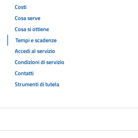
Costi
Cosa serve
Cosa si ottiene
Tempi e scadenze
Accedi al servizio
Condizioni di servizio
Contatti
Strumenti di tutela