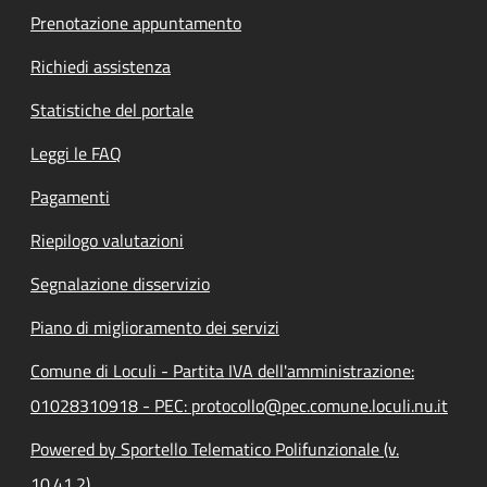
Prenotazione appuntamento
Richiedi assistenza
Statistiche del portale
Leggi le FAQ
Pagamenti
Riepilogo valutazioni
Segnalazione disservizio
Piano di miglioramento dei servizi
Comune di Loculi - Partita IVA dell'amministrazione:
01028310918 - PEC: protocollo@pec.comune.loculi.nu.it
Powered by Sportello Telematico Polifunzionale (v.
10.41.2)