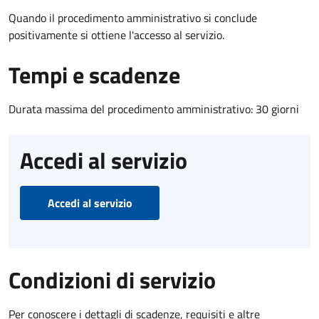
Quando il procedimento amministrativo si conclude
positivamente si ottiene l'accesso al servizio.
Tempi e scadenze
Durata massima del procedimento amministrativo: 30 giorni
Accedi al servizio
Accedi al servizio
Condizioni di servizio
Per conoscere i dettagli di scadenze, requisiti e altre