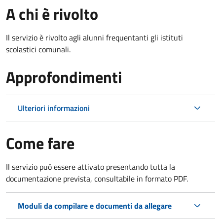
A chi è rivolto
Il servizio è rivolto agli alunni frequentanti gli istituti
scolastici comunali.
Approfondimenti
Ulteriori informazioni
Come fare
Il servizio può essere attivato presentando tutta la
documentazione prevista, consultabile in formato PDF.
Moduli da compilare e documenti da allegare