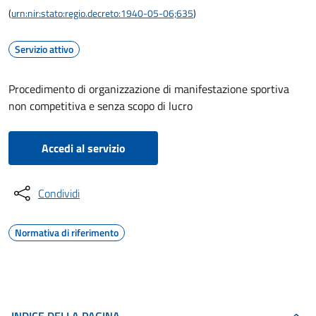
(
urn:nir:stato:regio.decreto:1940-05-06;635
)
Servizio attivo
Procedimento di organizzazione di manifestazione sportiva
non competitiva e senza scopo di lucro
Accedi al servizio
Condividi
Normativa di riferimento