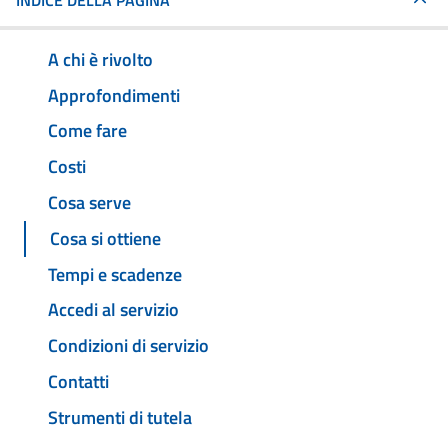
INDICE DELLA PAGINA
A chi è rivolto
Approfondimenti
Come fare
Costi
Cosa serve
Cosa si ottiene
Tempi e scadenze
Accedi al servizio
Condizioni di servizio
Contatti
Strumenti di tutela