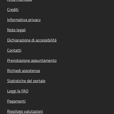
Crediti
Informativa privacy
Note legali
Dichiarazione di accessibilità
Contatti
Prenotazione appuntamento
Richiedi assistenza
Statistiche del portale
Leggi le FAQ
Pagamenti
Riepilogo valutazioni