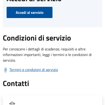
Accedi al servizio
Condizioni di servizio
Per conoscere i dettagli di scadenze, requisiti e altre
informazioni importanti, leggi i termini e le condizioni di
servizio.
Termini e condizioni di servizio
Contatti