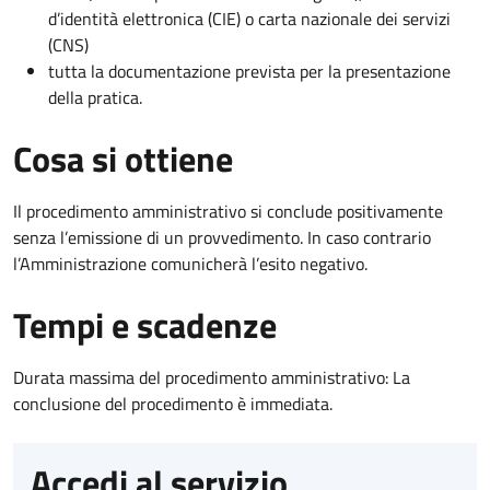
d’identità elettronica (CIE) o carta nazionale dei servizi
(CNS)
tutta la documentazione prevista per la presentazione
della pratica.
Cosa si ottiene
Il procedimento amministrativo si conclude positivamente
senza l’emissione di un provvedimento. In caso contrario
l’Amministrazione comunicherà l’esito negativo.
Tempi e scadenze
Durata massima del procedimento amministrativo: La
conclusione del procedimento è immediata.
Accedi al servizio