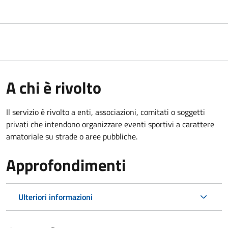
A chi è rivolto
Il servizio è rivolto a enti, associazioni, comitati o soggetti
privati che intendono organizzare eventi sportivi a carattere
amatoriale su strade o aree pubbliche.
Approfondimenti
Ulteriori informazioni