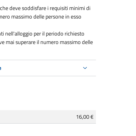
 (che deve soddisfare i requisiti minimi di
numero massimo delle persone in esso
nell'alloggio per il periodo richiesto
eve mai superare il numero massimo delle
e
16,00 €