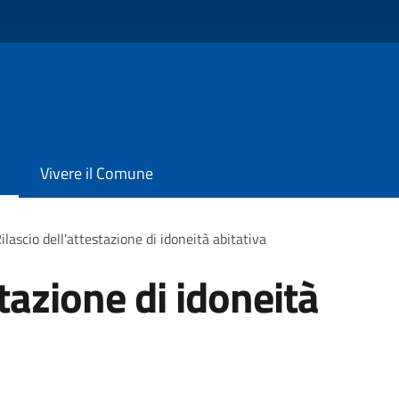
Vivere il Comune
ilascio dell'attestazione di idoneità abitativa
stazione di idoneità