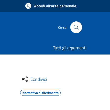
Accedi all'area personale
Cerca
Tutti gli argomenti
Condividi
Normativa di riferimento