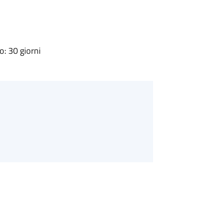
: 30 giorni