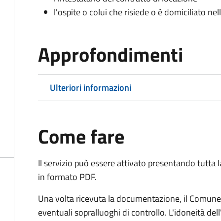
l'ospite o colui che risiede o è domiciliato nell
Approfondimenti
Ulteriori informazioni
Come fare
Il servizio può essere attivato presentando tutta
in formato PDF.
Una volta ricevuta la documentazione, il Comune ef
eventuali sopralluoghi di controllo. L'idoneità dell