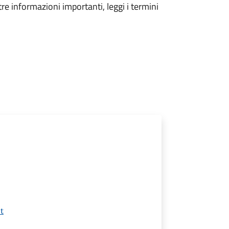
tre informazioni importanti, leggi i termini
t