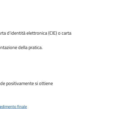
rta d’identità elettronica (CIE) o carta
ntazione della pratica.
de positivamente si ottiene
vedimento finale