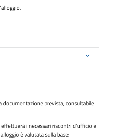
'alloggio.
 la documentazione prevista, consultabile
fettuerà i necessari riscontri d’ufficio e
'alloggio è valutata sulla base: