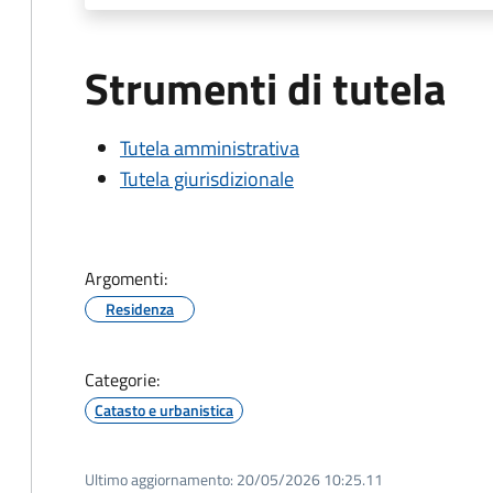
Strumenti di tutela
Tutela amministrativa
Tutela giurisdizionale
Argomenti:
Residenza
Categorie:
Catasto e urbanistica
Ultimo aggiornamento:
20/05/2026 10:25.11