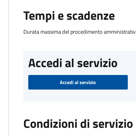
Tempi e scadenze
Durata massima del procedimento amministrativo
Accedi al servizio
Accedi al servizio
Condizioni di servizio