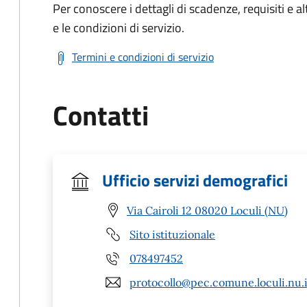
Per conoscere i dettagli di scadenze, requisiti e al
e le condizioni di servizio.
Termini e condizioni di servizio
Contatti
Ufficio servizi demografici
Via Cairoli 12 08020 Loculi (NU)
Sito istituzionale
078497452
protocollo@pec.comune.loculi.nu.i