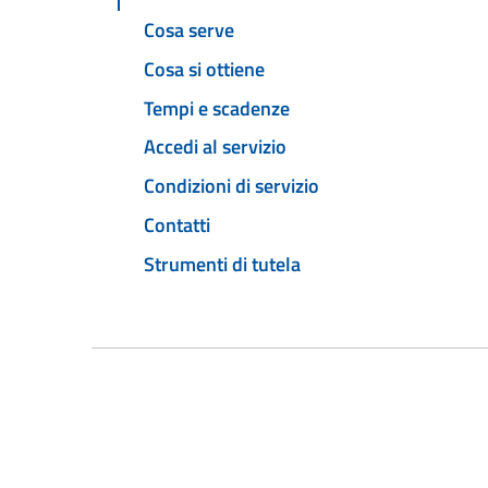
Cosa serve
Cosa si ottiene
Tempi e scadenze
Accedi al servizio
Condizioni di servizio
Contatti
Strumenti di tutela