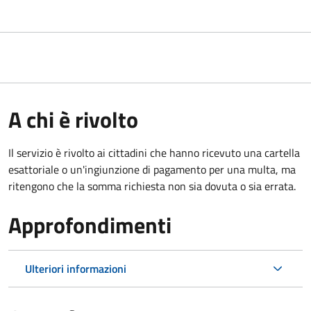
A chi è rivolto
Il servizio è rivolto ai cittadini che hanno ricevuto una cartella
esattoriale o un'ingiunzione di pagamento per una multa, ma
ritengono che la somma richiesta non sia dovuta o sia errata.
Approfondimenti
Ulteriori informazioni