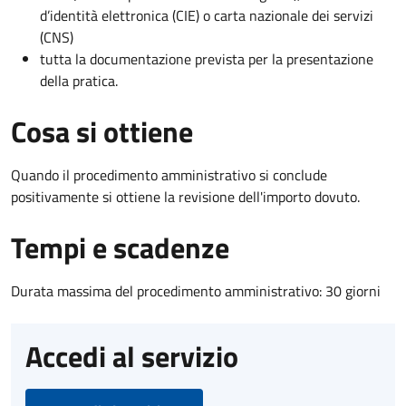
d’identità elettronica (CIE) o carta nazionale dei servizi
(CNS)
tutta la documentazione prevista per la presentazione
della pratica.
Cosa si ottiene
Quando il procedimento amministrativo si conclude
positivamente si ottiene la revisione dell'importo dovuto.
Tempi e scadenze
Durata massima del procedimento amministrativo: 30 giorni
Accedi al servizio