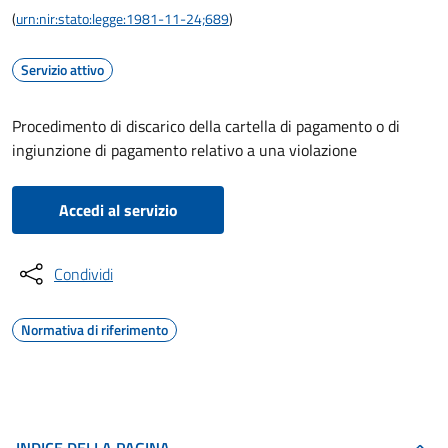
(
urn:nir:stato:legge:1981-11-24;689
)
Servizio attivo
Procedimento di discarico della cartella di pagamento o di
ingiunzione di pagamento relativo a una violazione
Accedi al servizio
Condividi
Normativa di riferimento