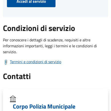
Accedi al servizio
Condizioni di servizio
Per conoscere i dettagli di scadenze, requisiti e altre
informazioni importanti, leggi i termini e le condizioni di
servizio.
Termini e condizioni di servizio
Contatti
Corpo Polizia Municipale