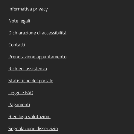
Informativa privacy
Note legali
Dichiarazione di accessibilità
Contatti
Prenotazione appuntamento
Richiedi assistenza
Statistiche del portale
Leggi le FAQ
Pagamenti
Riepilogo valutazioni
Segnalazione disservizio