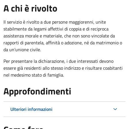
A chi è rivolto
Il servizio è rivolto a due persone maggiorenni, unite
stabilmente da legami affettivi di coppia e di reciproca
assistenza morale e materiale, che non sono vincolate da
rapporti di parentela, affinità o adozione, né da matrimonio o
da un'unione civile.
Per presentare la dichiarazione, i due interessati devono
essere già residenti allo stesso indirizzo e risultare coabitanti
nel medesimo stato di famiglia.
Approfondimenti
Ulteriori informazioni