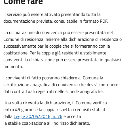
Come fare
Il servizio può essere attivato presentando tutta la
documentazione prevista, consultabile in formato PDF.
La dichiarazione di convivenza può essere presentata nel
Comune di residenza insieme alla dichiarazione di residenza o
successivamente per le coppie che si formeranno con la
coabitazione. Per le coppie già residenti e stabilmente
conviventi la dichiarazione può essere presentata in qualsiasi
momento.
I conviventi di fatto potranno chiedere al Comune la
certificazione anagrafica di convivenza che dovrà contenere i
dati contrattuali registrati nelle schede anagrafiche.
Una volta ricevuta la dichiarazione, il Comune verifica
entro 45 giorni se la coppia rispetta i requisiti stabiliti
dalla
Legge 20/05/2016, n. 76
e accerta
la stabile coabitazione all'indirizzo dichiarato.