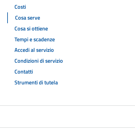
Costi
Cosa serve
Cosa si ottiene
Tempi e scadenze
Accedi al servizio
Condizioni di servizio
Contatti
Strumenti di tutela