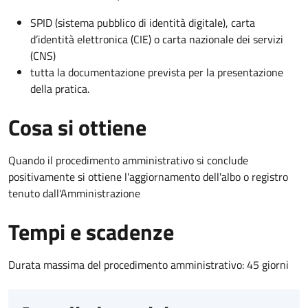
SPID (sistema pubblico di identità digitale), carta
d’identità elettronica (CIE) o carta nazionale dei servizi
(CNS)
tutta la documentazione prevista per la presentazione
della pratica.
Cosa si ottiene
Quando il procedimento amministrativo si conclude
positivamente si ottiene l'aggiornamento dell'albo o registro
tenuto dall'Amministrazione
Tempi e scadenze
Durata massima del procedimento amministrativo: 45 giorni