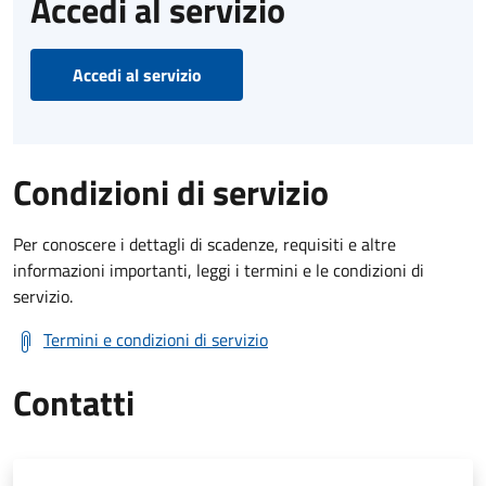
Accedi al servizio
Accedi al servizio
Condizioni di servizio
Per conoscere i dettagli di scadenze, requisiti e altre
informazioni importanti, leggi i termini e le condizioni di
servizio.
Termini e condizioni di servizio
Contatti