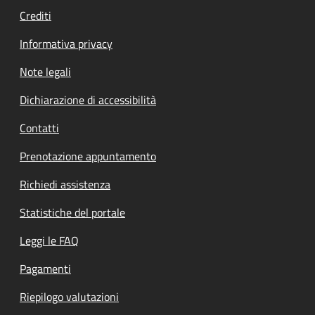
Crediti
Informativa privacy
Note legali
Dichiarazione di accessibilità
Contatti
Prenotazione appuntamento
Richiedi assistenza
Statistiche del portale
Leggi le FAQ
Pagamenti
Riepilogo valutazioni