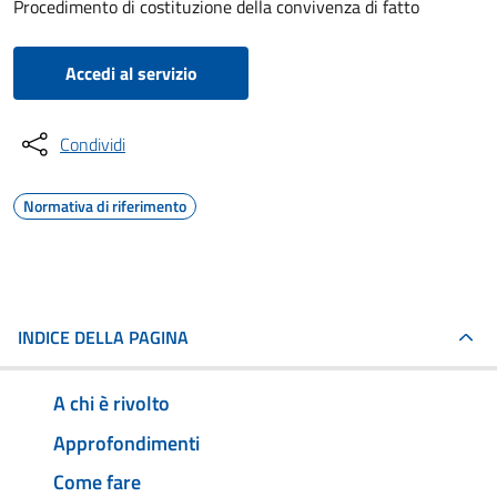
Procedimento di costituzione della convivenza di fatto
Accedi al servizio
Condividi
Normativa di riferimento
INDICE DELLA PAGINA
A chi è rivolto
Approfondimenti
Come fare