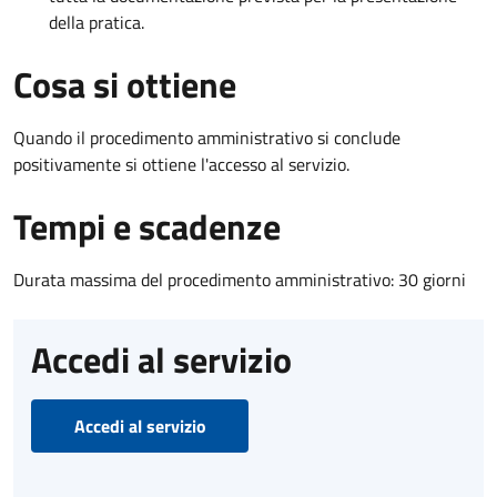
della pratica.
Cosa si ottiene
Quando il procedimento amministrativo si conclude
positivamente si ottiene l'accesso al servizio.
Tempi e scadenze
Durata massima del procedimento amministrativo: 30 giorni
Accedi al servizio
Accedi al servizio