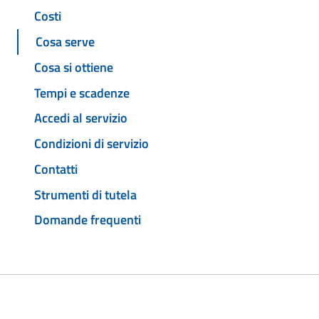
Costi
Cosa serve
Cosa si ottiene
Tempi e scadenze
Accedi al servizio
Condizioni di servizio
Contatti
Strumenti di tutela
Domande frequenti