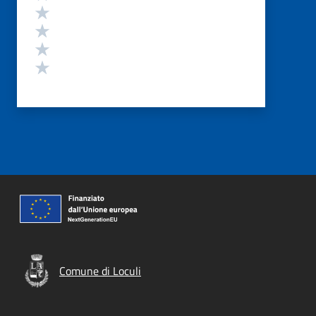
Valuta 4 stelle su 5
Valuta 3 stelle su 5
Valuta 2 stelle su 5
Valuta 1 stelle su 5
Comune di Loculi