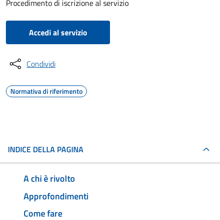
Procedimento di iscrizione al servizio
Accedi al servizio
Condividi
Normativa di riferimento
INDICE DELLA PAGINA
A chi è rivolto
Approfondimenti
Come fare