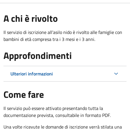
A chi è rivolto
Il servizio di iscrizione all’asilo nido è rivolto alle famiglie con
bambini di età compresa tra i 3 mesi e i 3 anni.
Approfondimenti
Ulteriori informazioni
Come fare
Il servizio può essere attivato presentando tutta la
documentazione prevista, consultabile in formato PDF.
Una volte ricevute le domande di iscrizione verrà stilata una