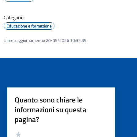
Categorie:
Educazione e formazione
Ultimo aggiornamento:
20/05/2026 10:32.39
Quanto sono chiare le
informazioni su questa
pagina?
Valutazione
Valuta 5 stelle su 5