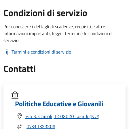
Condizioni di servizio
Per conoscere i dettagli di scadenze, requisiti e altre
informazioni importanti, leggi i termini e le condizioni di
servizio.
Termini e condizioni di servizio
Contatti
Politiche Educative e Giovanili
Via B. Cairoli, 12 08020 Loculi (NU)
0784 1823208