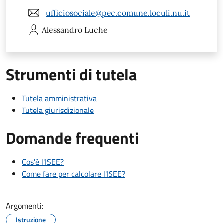
ufficiosociale@pec.comune.loculi.nu.it
Alessandro
Luche
Strumenti di tutela
Tutela amministrativa
Tutela giurisdizionale
Domande frequenti
Cos'è l'ISEE?
Come fare per calcolare l'ISEE?
Argomenti:
Istruzione