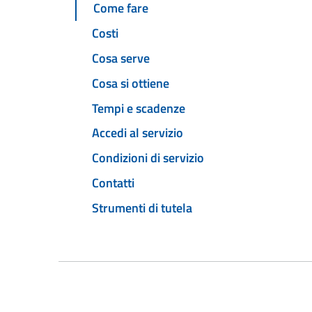
Come fare
Costi
Cosa serve
Cosa si ottiene
Tempi e scadenze
Accedi al servizio
Condizioni di servizio
Contatti
Strumenti di tutela