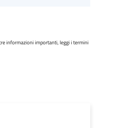
tre informazioni importanti, leggi i termini