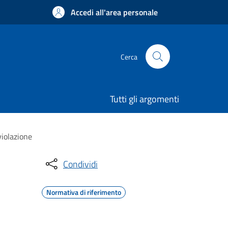
Accedi all'area personale
Cerca
Tutti gli argomenti
violazione
Condividi
Normativa di riferimento