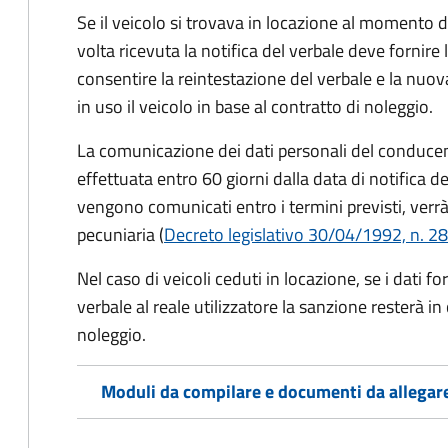
Se il veicolo si trovava in locazione al momento de
volta ricevuta la notifica del verbale deve fornire 
consentire la reintestazione del verbale e la nuo
in uso il veicolo in base al contratto di noleggio.
La comunicazione dei dati personali del conducen
effettuata entro 60 giorni dalla data di notifica d
vengono comunicati entro i termini previsti, verrà
pecuniaria (
Decreto legislativo 30/04/1992, n. 28
Nel caso di veicoli ceduti in locazione, se i dati 
verbale al reale utilizzatore la sanzione resterà in
noleggio.
Moduli da compilare e documenti da allegar