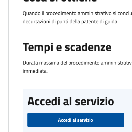
Quando il procedimento amministrativo si conclud
decurtazioni di punti della patente di guida
Tempi e scadenze
Durata massima del procedimento amministrativo
immediata.
Accedi al servizio
Accedi al servizio