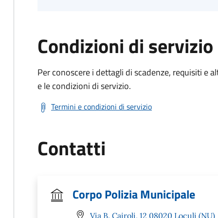
Condizioni di servizio
Per conoscere i dettagli di scadenze, requisiti e al
e le condizioni di servizio.
Termini e condizioni di servizio
Contatti
Corpo Polizia Municipale
Via B. Cairoli, 12 08020 Loculi (NU)