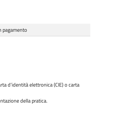
cun pagamento
rta d’identità elettronica (CIE) o carta
ntazione della pratica.