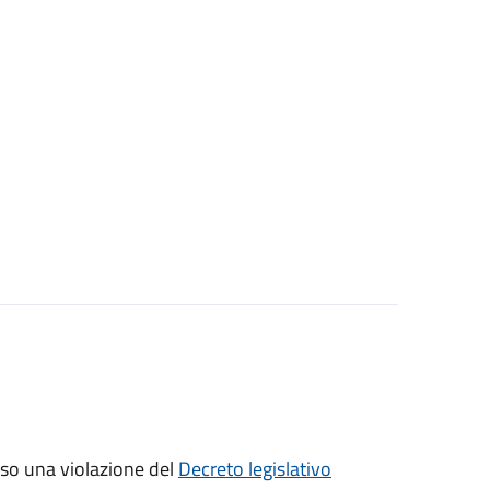
sso una violazione del
Decreto legislativo