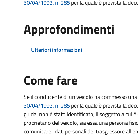
30/04/1992, n. 285
per la quale è prevista la dec
Approfondimenti
Ulteriori informazioni
Come fare
Se il conducente di un veicolo ha commesso una 
30/04/1992, n. 285
per la quale è prevista la dec
guida, non è stato identificato, il soggetto a cui è 
proprietario del veicolo, sia essa una persona fis
comunicare i dati personali del trasgressore all'e