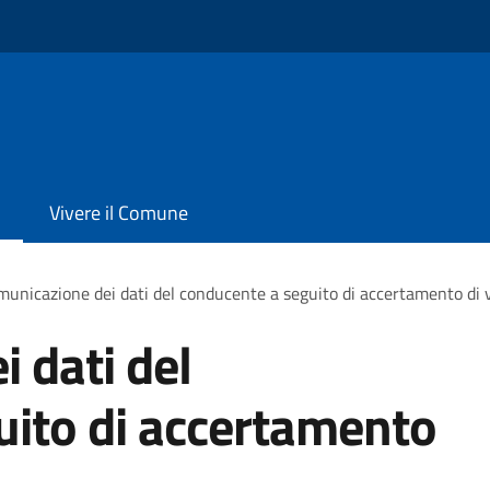
Vivere il Comune
unicazione dei dati del conducente a seguito di accertamento di 
 dati del
uito di accertamento