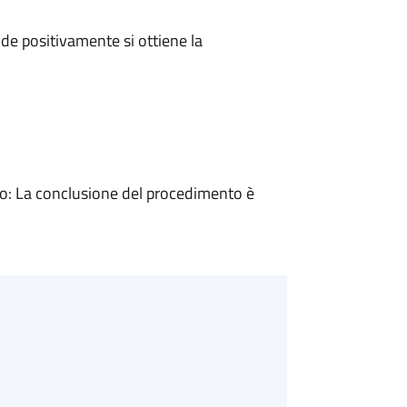
e positivamente si ottiene la
: La conclusione del procedimento è