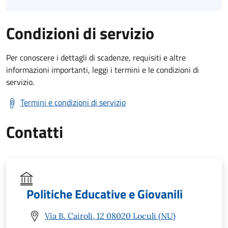
Condizioni di servizio
Per conoscere i dettagli di scadenze, requisiti e altre
informazioni importanti, leggi i termini e le condizioni di
servizio.
Termini e condizioni di servizio
Contatti
Politiche Educative e Giovanili
Via B. Cairoli, 12 08020 Loculi (NU)