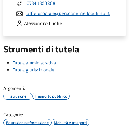
0784 1823208
ufficiosociale@pec.comune.loculi.nu.it
Alessandro
Luche
Strumenti di tutela
Tutela amministrativa
Tutela giurisdizionale
Argomenti:
Istruzione
Trasporto pubblico
Categorie:
Educazione e formazione
Mobilità e trasporti