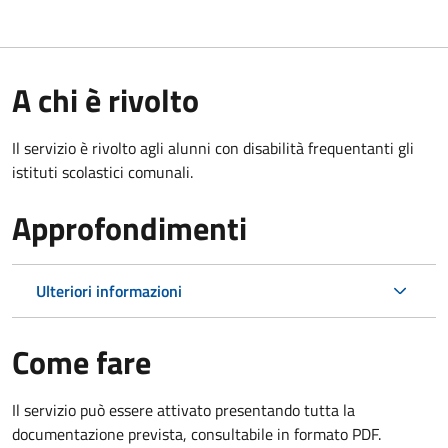
A chi è rivolto
Il servizio è rivolto agli alunni con disabilità frequentanti gli
istituti scolastici comunali.
Approfondimenti
Ulteriori informazioni
Come fare
Il servizio può essere attivato presentando tutta la
documentazione prevista, consultabile in formato PDF.