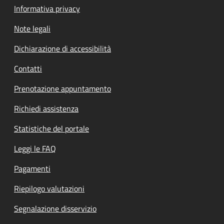
Informativa privacy
Note legali
Dichiarazione di accessibilità
Contatti
Prenotazione appuntamento
Richiedi assistenza
Statistiche del portale
Leggi le FAQ
Pagamenti
Riepilogo valutazioni
Segnalazione disservizio