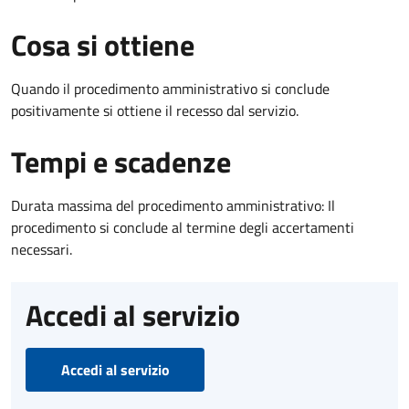
Cosa si ottiene
Quando il procedimento amministrativo si conclude
positivamente si ottiene il recesso dal servizio.
Tempi e scadenze
Durata massima del procedimento amministrativo: Il
procedimento si conclude al termine degli accertamenti
necessari.
Accedi al servizio
Accedi al servizio