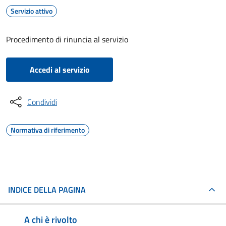
Servizio attivo
Procedimento di rinuncia al servizio
Accedi al servizio
Condividi
Normativa di riferimento
INDICE DELLA PAGINA
A chi è rivolto