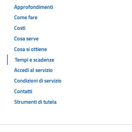
Approfondimenti
Come fare
Costi
Cosa serve
Cosa si ottiene
Tempi e scadenze
Accedi al servizio
Condizioni di servizio
Contatti
Strumenti di tutela