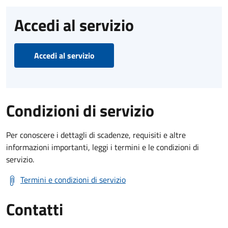
Accedi al servizio
Accedi al servizio
Condizioni di servizio
Per conoscere i dettagli di scadenze, requisiti e altre
informazioni importanti, leggi i termini e le condizioni di
servizio.
Termini e condizioni di servizio
Contatti