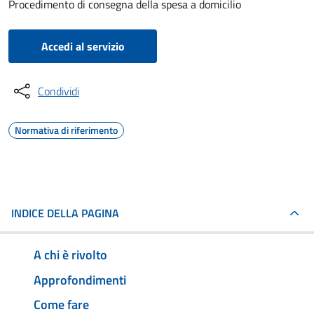
Procedimento di consegna della spesa a domicilio
Accedi al servizio
Condividi
Normativa di riferimento
INDICE DELLA PAGINA
A chi è rivolto
Approfondimenti
Come fare