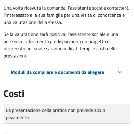
Una volta ricevuta la domanda, l'assistente sociale contatterà
l'interessato e la sua famiglia per una visita di conoscenza e
una valutazione della stessa.
Se la valutazione sarà positiva, l'assistente sociale e una
persona di riferimento predisporranno un progetto di
intervento nel quale saranno indicati tempi e costi delle
prestazioni.
Moduli da compilare e documenti da allegare
Costi
Tipo di pagamento
Importo
La presentazione della pratica non prevede alcun
pagamento