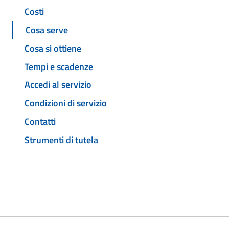
Costi
Cosa serve
Cosa si ottiene
Tempi e scadenze
Accedi al servizio
Condizioni di servizio
Contatti
Strumenti di tutela