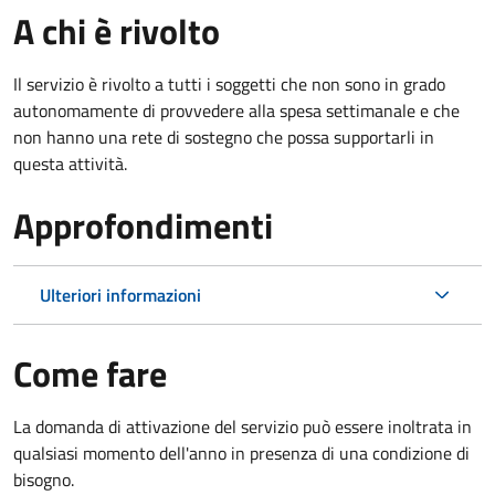
A chi è rivolto
Il servizio è rivolto a tutti i soggetti che non sono in grado
autonomamente di provvedere alla spesa settimanale e che
non hanno una rete di sostegno che possa supportarli in
questa attività.
Approfondimenti
Ulteriori informazioni
Come fare
La domanda di attivazione del servizio può essere inoltrata in
qualsiasi momento dell'anno in presenza di una condizione di
bisogno.