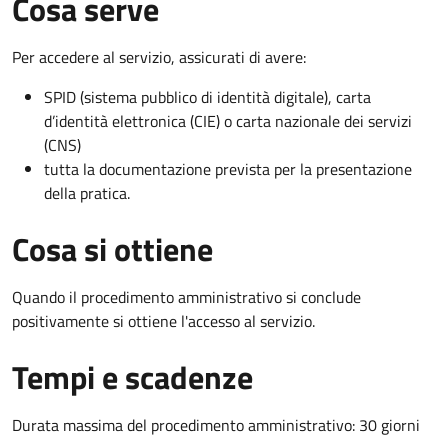
Cosa serve
Per accedere al servizio, assicurati di avere:
SPID (sistema pubblico di identità digitale), carta
d’identità elettronica (CIE) o carta nazionale dei servizi
(CNS)
tutta la documentazione prevista per la presentazione
della pratica.
Cosa si ottiene
Quando il procedimento amministrativo si conclude
positivamente si ottiene l'accesso al servizio.
Tempi e scadenze
Durata massima del procedimento amministrativo: 30 giorni