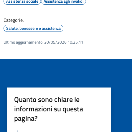
Assistenza sociale
Assistenza agli invalidi
Categorie:
Salute, benessere e assistenza
Ultimo aggiornamento:
20/05/2026 10:25.11
Quanto sono chiare le
informazioni su questa
pagina?
Valutazione
Valuta 5 stelle su 5