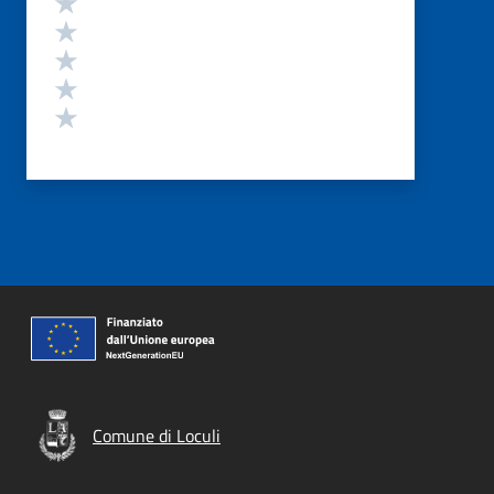
Valuta 4 stelle su 5
Valuta 3 stelle su 5
Valuta 2 stelle su 5
Valuta 1 stelle su 5
Comune di Loculi