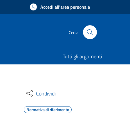
Accedi all'area personale
Cerca
Tutti gli argomenti
Condividi
Normativa di riferimento