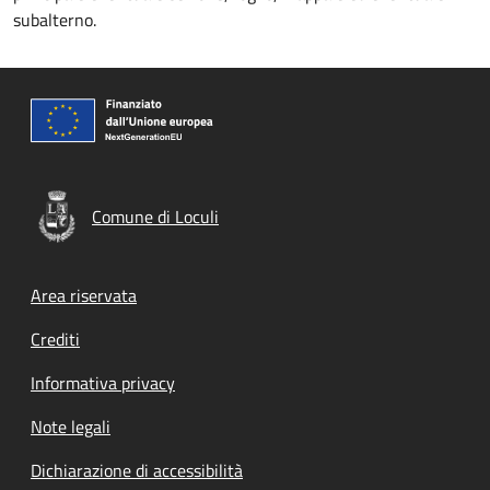
subalterno.
Comune di Loculi
Footer menu
Area riservata
Crediti
Informativa privacy
Note legali
Dichiarazione di accessibilità