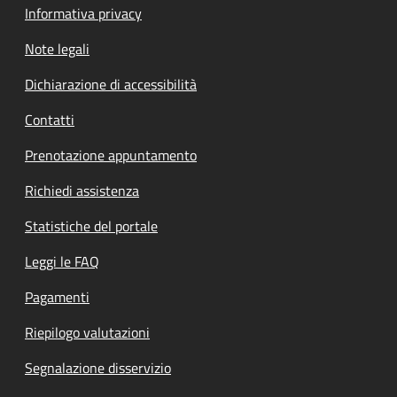
Informativa privacy
Note legali
Dichiarazione di accessibilità
Contatti
Prenotazione appuntamento
Richiedi assistenza
Statistiche del portale
Leggi le FAQ
Pagamenti
Riepilogo valutazioni
Segnalazione disservizio