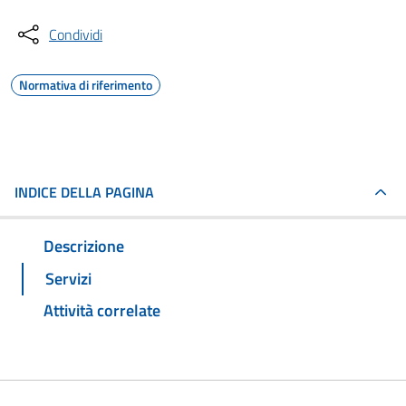
Condividi
Normativa di riferimento
INDICE DELLA PAGINA
Descrizione
Servizi
Attività correlate