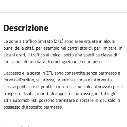
Descrizione
Le zone a traffico limitato (ZTL) sono aree situate in alcuni
punti delle città, per esempio nei centri storici, per limitare, in
alcuni orari, il traffico ai veicoli sotto una specifica classe di
emissioni, di una data di omologazione e di un peso.
L'accesso e la sosta in ZTL sono consentite senza permesso a
forze dell’ordine, sicurezza, pronto soccorso e intervento,
servizi pubblici e di pubblico interesse, veicoli autorizzati per il
trasporto disabili muniti di apposito contrassegno. Tutti gli
altri automobilisti possono transitare o sostare in ZTL solo in
possesso di apposito permesso.