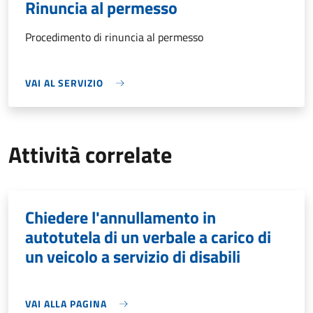
Rinuncia al permesso
Procedimento di rinuncia al permesso
VAI AL SERVIZIO
Attività correlate
Chiedere l'annullamento in
autotutela di un verbale a carico di
un veicolo a servizio di disabili
VAI ALLA PAGINA