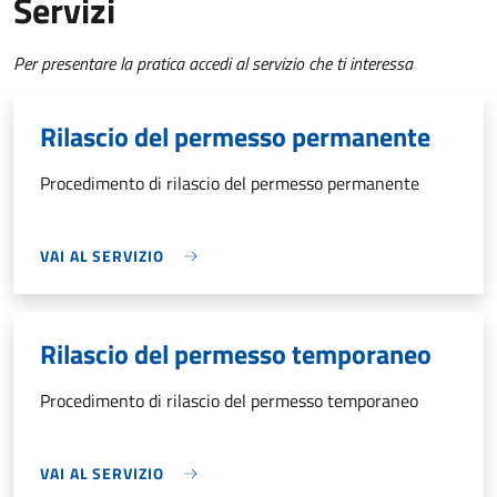
Servizi
Per presentare la pratica accedi al servizio che ti interessa
Rilascio del permesso permanente
Procedimento di rilascio del permesso permanente
VAI AL SERVIZIO
Rilascio del permesso temporaneo
Procedimento di rilascio del permesso temporaneo
VAI AL SERVIZIO