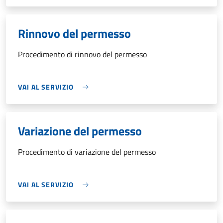
Rinnovo del permesso
Procedimento di rinnovo del permesso
VAI AL SERVIZIO
Variazione del permesso
Procedimento di variazione del permesso
VAI AL SERVIZIO