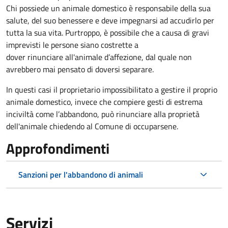
Chi possiede un animale domestico è responsabile della sua
salute, del suo benessere e deve impegnarsi ad accudirlo per
tutta la sua vita. Purtroppo, è possibile che a causa di gravi
imprevisti le persone siano costrette a
dover rinunciare all'animale d’affezione, dal quale non
avrebbero mai pensato di doversi separare.
In questi casi il proprietario impossibilitato a gestire il proprio
animale domestico, invece che compiere gesti di estrema
inciviltà come l’abbandono, può rinunciare alla proprietà
dell'animale chiedendo al Comune di occuparsene.
Approfondimenti
Sanzioni per l'abbandono di animali
Servizi