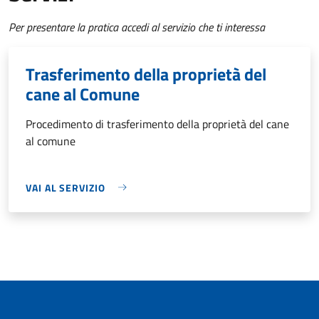
Per presentare la pratica accedi al servizio che ti interessa
Trasferimento della proprietà del
cane al Comune
Procedimento di trasferimento della proprietà del cane
al comune
VAI AL SERVIZIO