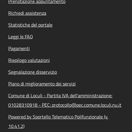
Prenotazione appuntamento
Richiedi assistenza
Statistiche del portale
Leggi le FAQ
Pagamenti
Riepilogo valutazioni
Segnalazione disservizio
Piano di miglioramento dei servizi
Comune di Loculi - Partita IVA dell'amministrazione:
01028310918 - PEC: protocollo@pec.comune.loculi.nu.it
Powered by Sportello Telematico Polifunzionale (v.
10.41.2)