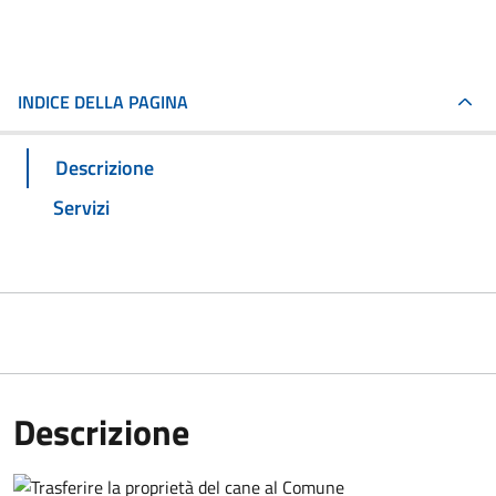
INDICE DELLA PAGINA
Descrizione
Servizi
Descrizione