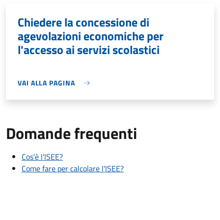
Chiedere la concessione di
agevolazioni economiche per
l'accesso ai servizi scolastici
VAI ALLA PAGINA
Domande frequenti
Cos'è l'ISEE?
Come fare per calcolare l'ISEE?