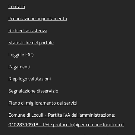
Contatti
Prenotazione appuntamento
Richiedi assistenza
Statistiche del portale
Leggi le FAQ
Pagamenti
Riepilogo valutazioni
Segnalazione disservizio
Piano di miglioramento dei servizi
Comune di Loculi - Partita IVA dell'amministrazione:
01028310918 - PEC: protocollo@pec.comune.loculi.nu.it