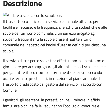
Descrizione
Il trasporto scolastico è un servizio comunale attivato per
facilitare l'accesso e la frequenza alle attività scolastiche e alle
scuole del territorio comunale. È un servizio erogato agli
studenti frequentanti le scuole presenti sul territorio
comunale nel rispetto dei bacini d’utenza definiti per ciascuna
scuola.
Il servizio di trasporto scolastico effettua normalmente corse
giornaliere per accompagnare gli alunni alle sedi scolastiche e
per garantire il loro ritorno al termine delle lezioni, secondo
orari e fermate prestabiliti, in relazione al piano annuale di
trasporto predisposto dal gestore del servizio in accordo con il
Comune.
I genitori, gli esercenti la potestà, chi ha il minore in affido
famigliare o chi ne fa le veci, hanno l’obbligo di condurre e