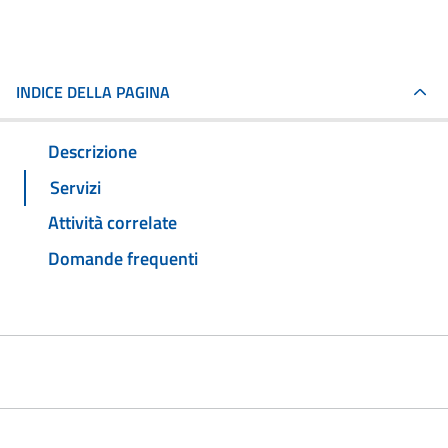
INDICE DELLA PAGINA
Descrizione
Servizi
Attività correlate
Domande frequenti