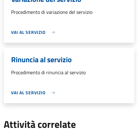
Procedimento di variazione del servizio
VAI AL SERVIZIO
Rinuncia al servizio
Procedimento di rinuncia al servizio
VAI AL SERVIZIO
Attività correlate