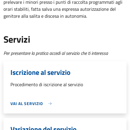
prelevare i minori presso i punti di raccolta programmati agli
orari stabiliti, fatta salva una espressa autorizzazione del
genitore alla salita e discesa in autonomia.
Servizi
Per presentare la pratica accedi al servizio che ti interessa
Iscrizione al servizio
Procedimento di iscrizione al servizio
VAI AL SERVIZIO
Variazione del servizio